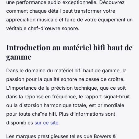
une performance audio exceptionnelle. Découvrez
comment chaque détail peut transformer votre
appréciation musicale et faire de votre équipement un
véritable chef-d'œuvre sonore.
Introduction au matériel hifi haut de
gamme
Dans le domaine du matériel hifi haut de gamme, la
passion pour la qualité sonore ne cesse de croître.
L'importance de la précision technique, que ce soit
dans la réponse en fréquence, le rapport signal-bruit
ou la distorsion harmonique totale, est primordiale
pour toute chaîne hifi. Plus d’informations sont
disponibles
sur ce site
.
Les marques prestigieuses telles que Bowers &