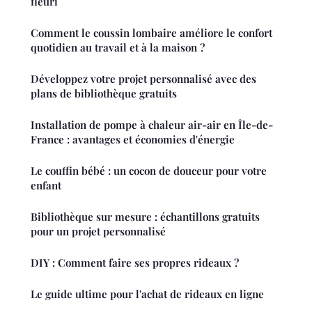
fleuri
Comment le coussin lombaire améliore le confort
quotidien au travail et à la maison ?
Développez votre projet personnalisé avec des
plans de bibliothèque gratuits
Installation de pompe à chaleur air-air en Île-de-
France : avantages et économies d'énergie
Le couffin bébé : un cocon de douceur pour votre
enfant
Bibliothèque sur mesure : échantillons gratuits
pour un projet personnalisé
DIY : Comment faire ses propres rideaux ?
Le guide ultime pour l'achat de rideaux en ligne