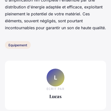
distribution d'énergie adaptée et efficace, exploitant
pleinement le potentiel de votre matériel. Ces
éléments, souvent négligés, sont pourtant
incontournables pour garantir un son de haute qualité.
Equipement
L
ECRIT PAR
Lucas