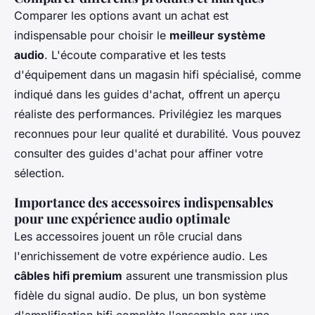
Comparer les options avant un achat est
indispensable pour choisir le
meilleur système
audio
. L'écoute comparative et les tests
d'équipement dans un magasin hifi spécialisé, comme
indiqué dans les guides d'achat, offrent un aperçu
réaliste des performances. Privilégiez les marques
reconnues pour leur qualité et durabilité. Vous pouvez
consulter des guides d'achat pour affiner votre
sélection.
Importance des accessoires indispensables
pour une expérience audio optimale
Les accessoires jouent un rôle crucial dans
l'enrichissement de votre expérience audio. Les
câbles hifi premium
assurent une transmission plus
fidèle du signal audio. De plus, un bon système
d'amplification hifi complète l'ensemble par une