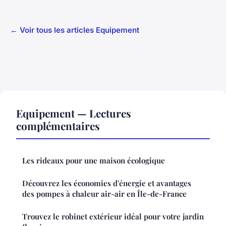
← Voir tous les articles Equipement
Equipement — Lectures
complémentaires
Les rideaux pour une maison écologique
Découvrez les économies d'énergie et avantages
des pompes à chaleur air-air en Île-de-France
Trouvez le robinet extérieur idéal pour votre jardin