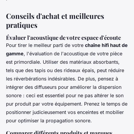
Conseils d'achat et meilleures
pratiques
Évaluer l'acoustique de votre espace d'écoute
Pour tirer le meilleur parti de votre
chaîne hifi haut de
gamme
, l'évaluation de l'acoustique de votre pièce
est primordiale. Utiliser des matériaux absorbants,
tels que des tapis ou des rideaux épais, peut réduire
les réverbérations indésirables. De plus, pensez à
intégrer des diffuseurs pour améliorer la dispersion
sonore : ceci est essentiel pour ne pas altérer le son
pur produit par votre équipement. Prenez le temps de
positionner judicieusement vos enceintes et mobilier
pour optimiser la propagation sonore.
Comparer différents produits et marques