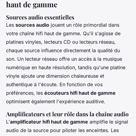
haut de gamme
Sources audio essentielles
Les
sources audio
jouent un rôle primordial dans
votre chaîne hifi haut de gamme. Qu'il s'agisse de
platines vinyles, lecteurs CD ou lecteurs réseau,
chaque source influence directement la qualité du
son. Un lecteur réseau offre un accès à la musique
numérique en haute résolution, tandis qu'une platine
vinyle ajoute une dimension chaleureuse et
authentique à l'écoute. En fonction de vos
préférences, les
écouteurs hifi haut de gamme
optimisent également l'expérience auditive.
Amplificateurs et leur rôle dans la chaîne audio
L'
amplificateur hifi haut de gamme
amplifie le signal
audio de la source pour piloter les enceintes. Les