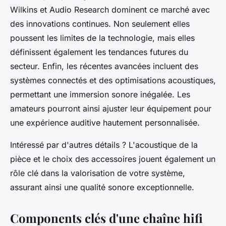
Wilkins et Audio Research dominent ce marché avec
des innovations continues. Non seulement elles
poussent les limites de la technologie, mais elles
définissent également les tendances futures du
secteur. Enfin, les récentes avancées incluent des
systèmes connectés et des optimisations acoustiques,
permettant une immersion sonore inégalée. Les
amateurs pourront ainsi ajuster leur équipement pour
une expérience auditive hautement personnalisée.
Intéressé par d'autres détails ? L'acoustique de la
pièce et le choix des accessoires jouent également un
rôle clé dans la valorisation de votre système,
assurant ainsi une qualité sonore exceptionnelle.
Components clés d'une chaîne hifi