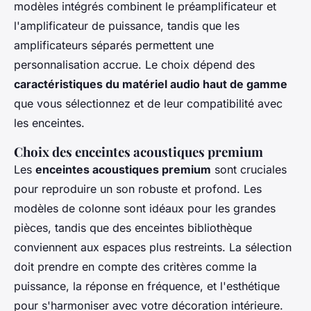
modèles intégrés combinent le préamplificateur et
l'amplificateur de puissance, tandis que les
amplificateurs séparés permettent une
personnalisation accrue. Le choix dépend des
caractéristiques du matériel audio haut de gamme
que vous sélectionnez et de leur compatibilité avec
les enceintes.
Choix des enceintes acoustiques premium
Les
enceintes acoustiques premium
sont cruciales
pour reproduire un son robuste et profond. Les
modèles de colonne sont idéaux pour les grandes
pièces, tandis que des enceintes bibliothèque
conviennent aux espaces plus restreints. La sélection
doit prendre en compte des critères comme la
puissance, la réponse en fréquence, et l'esthétique
pour s'harmoniser avec votre décoration intérieure.