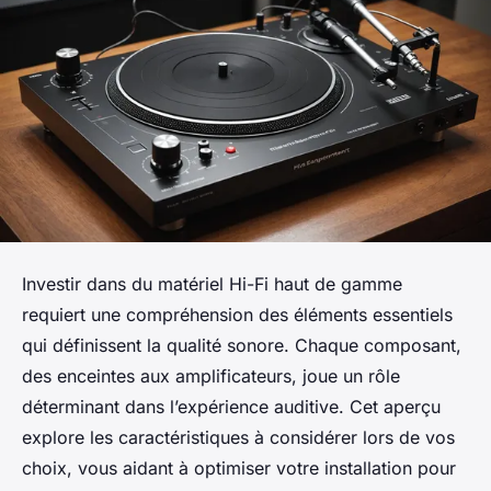
Investir dans du matériel Hi-Fi haut de gamme
requiert une compréhension des éléments essentiels
qui définissent la qualité sonore. Chaque composant,
des enceintes aux amplificateurs, joue un rôle
déterminant dans l’expérience auditive. Cet aperçu
explore les caractéristiques à considérer lors de vos
choix, vous aidant à optimiser votre installation pour