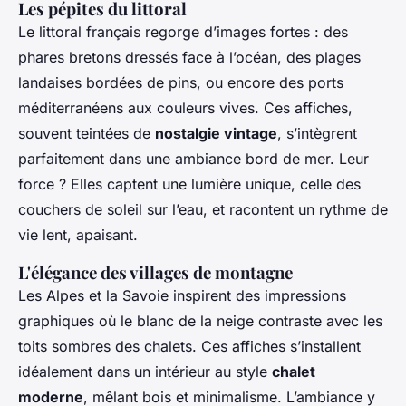
Les pépites du littoral
Le littoral français regorge d’images fortes : des
phares bretons dressés face à l’océan, des plages
landaises bordées de pins, ou encore des ports
méditerranéens aux couleurs vives. Ces affiches,
souvent teintées de
nostalgie vintage
, s’intègrent
parfaitement dans une ambiance bord de mer. Leur
force ? Elles captent une lumière unique, celle des
couchers de soleil sur l’eau, et racontent un rythme de
vie lent, apaisant.
L'élégance des villages de montagne
Les Alpes et la Savoie inspirent des impressions
graphiques où le blanc de la neige contraste avec les
toits sombres des chalets. Ces affiches s’installent
idéalement dans un intérieur au style
chalet
moderne
, mêlant bois et minimalisme. L’ambiance y