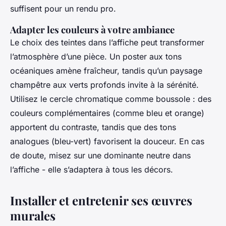
suffisent pour un rendu pro.
Adapter les couleurs à votre ambiance
Le choix des teintes dans l’affiche peut transformer
l’atmosphère d’une pièce. Un poster aux tons
océaniques amène fraîcheur, tandis qu’un paysage
champêtre aux verts profonds invite à la sérénité.
Utilisez le cercle chromatique comme boussole : des
couleurs complémentaires (comme bleu et orange)
apportent du contraste, tandis que des tons
analogues (bleu-vert) favorisent la douceur. En cas
de doute, misez sur une dominante neutre dans
l’affiche - elle s’adaptera à tous les décors.
Installer et entretenir ses œuvres
murales