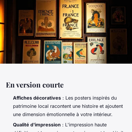
En version courte
Affiches décoratives
: Les posters inspirés du
patrimoine local racontent une histoire et ajoutent
une dimension émotionnelle à votre intérieur.
Qualité d'impression
: L'impression haute