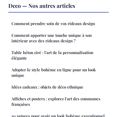
Deco — Nos autres articles
Comment prendre soin de vos rideaux design
Comment apporter une touche unique à son
intérieur avec des rideaux design ?
Table béton ciré : l'art de la personnalisation
élégante
Adopter le style bohème en ligne pour un look
unique
Idées cadeaux : objets de déco ethnique
Affiches et posters : explorez l'art des communes
françaises
10 astuces pour avoir un look bohème exceptionnel