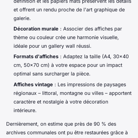
définition et les papiers mats préservent les détails
et offrent un rendu proche de l'art graphique de
galerie.
Décoration murale
: Associer des affiches par
thème ou couleur crée une harmonie visuelle,
idéale pour un gallery wall réussi.
Formats d'affiches
: Adaptez la taille (A4, 30x40
cm, 50x70 cm) à votre espace pour un impact
optimal sans surcharger la pièce.
Affiches vintage
: Les impressions de paysages
régionaux – littoral, montagne ou villes – apportent
caractère et nostalgie à votre décoration
intérieure.
Dernièrement, on estime que près de 90 % des
archives communales ont pu être restaurées grâce à