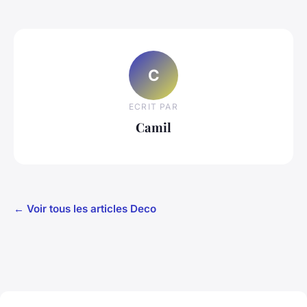
C
ECRIT PAR
Camil
← Voir tous les articles Deco