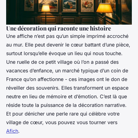
Une décoration qui raconte une histoire
Une affiche n’est pas qu’un simple imprimé accroché
au mur. Elle peut devenir le cœur battant d’une pièce,
surtout lorsqu’elle évoque un lieu qui nous touche.
Une ruelle de ce petit village où l’on a passé des
vacances d’enfance, un marché typique d’un coin de
France qu’on affectionne - ces images ont le don de
réveiller des souvenirs. Elles transforment un espace
neutre en lieu de mémoire et d’émotion. C’est là que
réside toute la puissance de la décoration narrative.
Et pour dénicher une perle rare qui célèbre votre
village de cœur, vous pouvez vous tourner vers
Afich
.