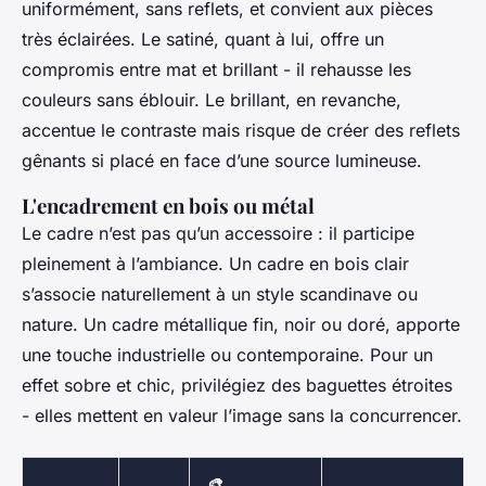
uniformément, sans reflets, et convient aux pièces
très éclairées. Le satiné, quant à lui, offre un
compromis entre mat et brillant - il rehausse les
couleurs sans éblouir. Le brillant, en revanche,
accentue le contraste mais risque de créer des reflets
gênants si placé en face d’une source lumineuse.
L'encadrement en bois ou métal
Le cadre n’est pas qu’un accessoire : il participe
pleinement à l’ambiance. Un cadre en bois clair
s’associe naturellement à un style scandinave ou
nature. Un cadre métallique fin, noir ou doré, apporte
une touche industrielle ou contemporaine. Pour un
effet sobre et chic, privilégiez des baguettes étroites
- elles mettent en valeur l’image sans la concurrencer.
🎨