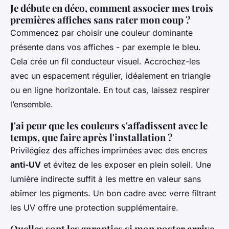
Je débute en déco, comment associer mes trois
premières affiches sans rater mon coup ?
Commencez par choisir une couleur dominante
présente dans vos affiches - par exemple le bleu.
Cela crée un fil conducteur visuel. Accrochez-les
avec un espacement régulier, idéalement en triangle
ou en ligne horizontale. En tout cas, laissez respirer
l’ensemble.
J'ai peur que les couleurs s'affadissent avec le
temps, que faire après l'installation ?
Privilégiez des affiches imprimées avec des encres
anti-UV
et évitez de les exposer en plein soleil. Une
lumière indirecte suffit à les mettre en valeur sans
abîmer les pigments. Un bon cadre avec verre filtrant
les UV offre une protection supplémentaire.
Quelles sont les garanties si mon poster arrive