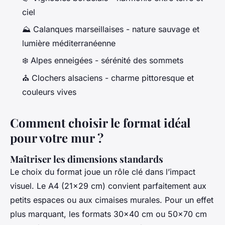
ciel
⛰️ Calanques marseillaises - nature sauvage et
lumière méditerranéenne
❄️ Alpes enneigées - sérénité des sommets
⛪ Clochers alsaciens - charme pittoresque et
couleurs vives
Comment choisir le format idéal
pour votre mur ?
Maîtriser les dimensions standards
Le choix du format joue un rôle clé dans l’impact
visuel. Le A4 (21x29 cm) convient parfaitement aux
petits espaces ou aux cimaises murales. Pour un effet
plus marquant, les formats 30x40 cm ou 50x70 cm