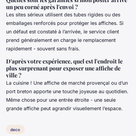
un peu corné après l'envoi ?
Les sites sérieux utilisent des tubes rigides ou des
emballages renforcés pour protéger les affiches. Si
un défaut est constaté à l’arrivée, le service client
prend généralement en charge le remplacement
rapidement - souvent sans frais.
D'après votre expérience, quel est l'endroit le
plus surprenant pour exposer une affiche de
ville ?
La cuisine ! Une affiche de marché provençal ou d’un
port breton apporte une touche joyeuse au quotidien.
Même chose pour une entrée étroite - une seule
grande affiche peut agrandir visuellement l’espace.
deco