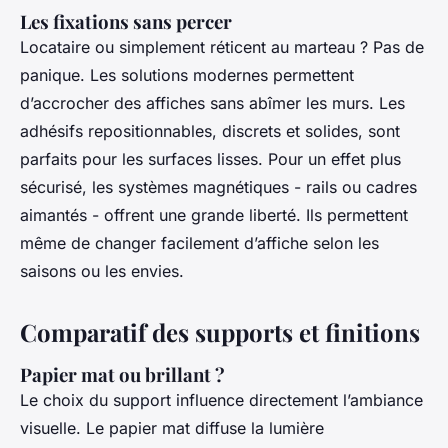
Les fixations sans percer
Locataire ou simplement réticent au marteau ? Pas de
panique. Les solutions modernes permettent
d’accrocher des affiches sans abîmer les murs. Les
adhésifs repositionnables, discrets et solides, sont
parfaits pour les surfaces lisses. Pour un effet plus
sécurisé, les systèmes magnétiques - rails ou cadres
aimantés - offrent une grande liberté. Ils permettent
même de changer facilement d’affiche selon les
saisons ou les envies.
Comparatif des supports et finitions
Papier mat ou brillant ?
Le choix du support influence directement l’ambiance
visuelle. Le papier mat diffuse la lumière