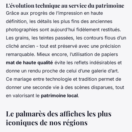
L'évolution technique au service du patrimoine
Grâce aux progrès de l’impression en haute
définition, les détails les plus fins des anciennes
photographies sont aujourd’hui fidèlement restitués.
Les grains, les teintes passées, les contours flous d’un
cliché ancien - tout est préservé avec une précision
remarquable. Mieux encore, l’utilisation de papiers
mat de haute qualité
évite les reflets indésirables et
donne un rendu proche de celui d’une galerie d’art.
Ce mariage entre technologie et tradition permet de
donner une seconde vie à des scènes disparues, tout
en valorisant le
patrimoine local
.
Le palmarès des affiches les plus
iconiques de nos régions