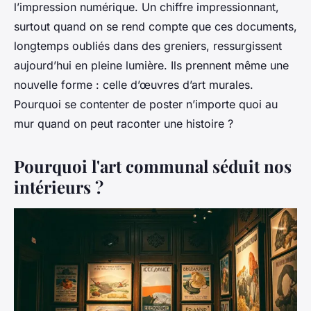
l’impression numérique. Un chiffre impressionnant,
surtout quand on se rend compte que ces documents,
longtemps oubliés dans des greniers, ressurgissent
aujourd’hui en pleine lumière. Ils prennent même une
nouvelle forme : celle d’œuvres d’art murales.
Pourquoi se contenter de poster n’importe quoi au
mur quand on peut raconter une histoire ?
Pourquoi l'art communal séduit nos
intérieurs ?