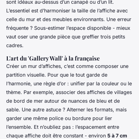
sont idéaux au-dessus d’un canapé ou d’un lit.
L’essentiel est d’harmoniser la taille de l’affiche avec
celle du mur et des meubles environnants. Une erreur
fréquente ? Sous-estimer l’espace disponible - mieux
vaut oser une grande pièce que greffier trois petits
cadres.
L'art du 'Gallery Wall' à la française
Créer un mur d’affiches, c’est comme composer une
partition visuelle. Pour que le tout garde de
l’harmonie, une règle d’or : unifier par la couleur ou le
thème. Par exemple, associer des affiches de villages
de bord de mer autour de nuances de bleu et de
sable. Une autre astuce ? Alterner les formats, mais
garder une même police ou bordure pour lier
l’ensemble. Et n’oubliez pas : l’espacement entre
chaque affiche doit être constant - environ
5 à 7 cm