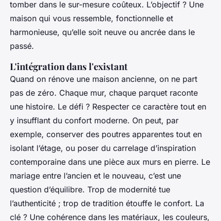
tomber dans le sur-mesure coûteux. L’objectif ? Une
maison qui vous ressemble, fonctionnelle et
harmonieuse, qu’elle soit neuve ou ancrée dans le
passé.
L'intégration dans l'existant
Quand on rénove une maison ancienne, on ne part
pas de zéro. Chaque mur, chaque parquet raconte
une histoire. Le défi ? Respecter ce caractère tout en
y insufflant du confort moderne. On peut, par
exemple, conserver des poutres apparentes tout en
isolant l’étage, ou poser du carrelage d’inspiration
contemporaine dans une pièce aux murs en pierre. Le
mariage entre l’ancien et le nouveau, c’est une
question d’équilibre. Trop de modernité tue
l’authenticité ; trop de tradition étouffe le confort. La
clé ? Une cohérence dans les matériaux, les couleurs,