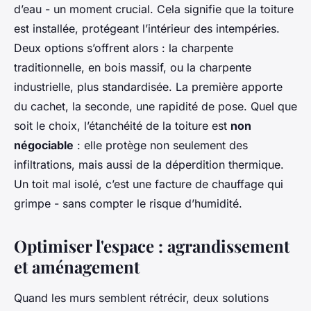
d’eau - un moment crucial. Cela signifie que la toiture
est installée, protégeant l’intérieur des intempéries.
Deux options s’offrent alors : la charpente
traditionnelle, en bois massif, ou la charpente
industrielle, plus standardisée. La première apporte
du cachet, la seconde, une rapidité de pose. Quel que
soit le choix, l’étanchéité de la toiture est
non
négociable
: elle protège non seulement des
infiltrations, mais aussi de la déperdition thermique.
Un toit mal isolé, c’est une facture de chauffage qui
grimpe - sans compter le risque d’humidité.
Optimiser l'espace : agrandissement
et aménagement
Quand les murs semblent rétrécir, deux solutions