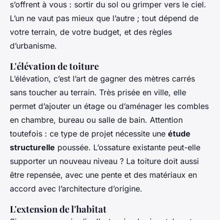
s’offrent à vous : sortir du sol ou grimper vers le ciel.
L’un ne vaut pas mieux que l’autre ; tout dépend de
votre terrain, de votre budget, et des règles
d’urbanisme.
L'élévation de toiture
L’élévation, c’est l’art de gagner des mètres carrés
sans toucher au terrain. Très prisée en ville, elle
permet d’ajouter un étage ou d’aménager les combles
en chambre, bureau ou salle de bain. Attention
toutefois : ce type de projet nécessite une
étude
structurelle
poussée. L’ossature existante peut-elle
supporter un nouveau niveau ? La toiture doit aussi
être repensée, avec une pente et des matériaux en
accord avec l’architecture d’origine.
L'extension de l'habitat