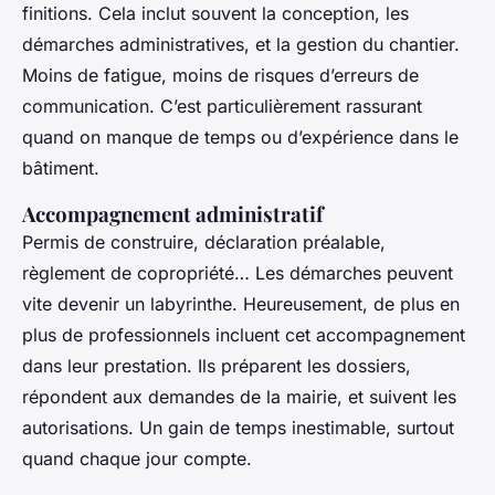
finitions. Cela inclut souvent la conception, les
démarches administratives, et la gestion du chantier.
Moins de fatigue, moins de risques d’erreurs de
communication. C’est particulièrement rassurant
quand on manque de temps ou d’expérience dans le
bâtiment.
Accompagnement administratif
Permis de construire, déclaration préalable,
règlement de copropriété… Les démarches peuvent
vite devenir un labyrinthe. Heureusement, de plus en
plus de professionnels incluent cet accompagnement
dans leur prestation. Ils préparent les dossiers,
répondent aux demandes de la mairie, et suivent les
autorisations. Un gain de temps inestimable, surtout
quand chaque jour compte.