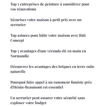
Top 5 entreprises de peinture à considérer pour
vos rénovations
Sécurisez votre maison à petit prix avec un
serrurier
Top astuces pour bâtir votre maison avec Bâti
Concept
Top 5 avantages d'une véranda clé en main en
Normandie
Découvrez les avantages des briques en terre cuite
naturelle
Pourquoi faire appel à un ramoneur fumiste près
d'Hénin-Beaumont est essentiel
Un serrurier peut assurer votre sécurité sans
exploser votre budget