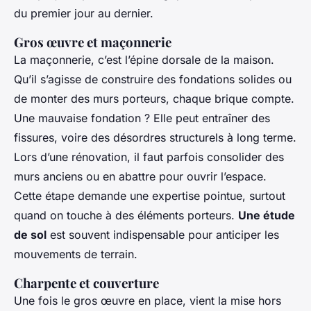
du premier jour au dernier.
Gros œuvre et maçonnerie
La maçonnerie, c’est l’épine dorsale de la maison.
Qu’il s’agisse de construire des fondations solides ou
de monter des murs porteurs, chaque brique compte.
Une mauvaise fondation ? Elle peut entraîner des
fissures, voire des désordres structurels à long terme.
Lors d’une rénovation, il faut parfois consolider des
murs anciens ou en abattre pour ouvrir l’espace.
Cette étape demande une expertise pointue, surtout
quand on touche à des éléments porteurs.
Une étude
de sol
est souvent indispensable pour anticiper les
mouvements de terrain.
Charpente et couverture
Une fois le gros œuvre en place, vient la mise hors