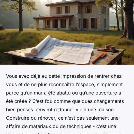
Vous avez déjà eu cette impression de rentrer chez
vous et de ne plus reconnaître l’espace, simplement
parce qu’un mur a été abattu ou qu’une ouverture a
été créée ? C’est fou comme quelques changements
bien pensés peuvent redonner vie à une maison.
Construire ou rénover, ce n’est pas seulement une
affaire de matériaux ou de techniques - c’est une