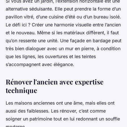
Si vous avez un jardin, l’extension horizontale est une
alternative séduisante. Elle peut prendre la forme d’un
pavillon vitré, d’une cuisine d’été ou d’un bureau isolé.
Le défi ici ? Créer une harmonie visuelle entre l’ancien
et le nouveau. Même si les matériaux diffèrent, il faut
qu’on ressente une unité. Une façade en bardage peut
très bien dialoguer avec un mur en pierre, à condition
que les lignes, les ouvertures et les teintes
s’accompagnent avec élégance.
Rénover l'ancien avec expertise
technique
Les maisons anciennes ont une âme, mais elles ont
aussi des faiblesses. Les rénover, c’est comme
soigner un patrimoine tout en lui redonnant un souffle
moderne.