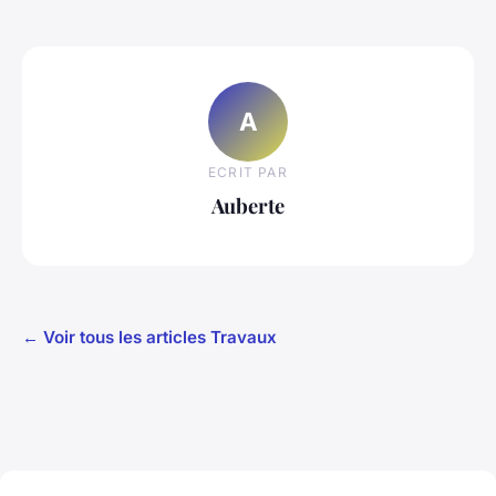
A
ECRIT PAR
Auberte
← Voir tous les articles Travaux