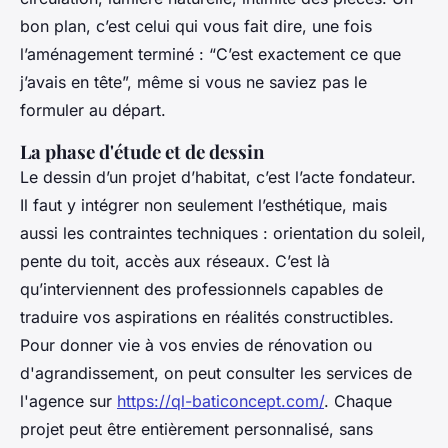
bon plan, c’est celui qui vous fait dire, une fois
l’aménagement terminé : “C’est exactement ce que
j’avais en tête”, même si vous ne saviez pas le
formuler au départ.
La phase d'étude et de dessin
Le dessin d’un projet d’habitat, c’est l’acte fondateur.
Il faut y intégrer non seulement l’esthétique, mais
aussi les contraintes techniques : orientation du soleil,
pente du toit, accès aux réseaux. C’est là
qu’interviennent des professionnels capables de
traduire vos aspirations en réalités constructibles.
Pour donner vie à vos envies de rénovation ou
d'agrandissement, on peut consulter les services de
l'agence sur
https://ql-baticoncept.com/
. Chaque
projet peut être entièrement personnalisé, sans