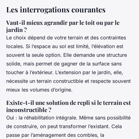
Les interrogations courantes
Vaut-il mieux agrandir par le toit ou par le
jardin ?
Le choix dépend de votre terrain et des contraintes
locales. Si l’espace au sol est limité, l’élévation est
souvent la seule option. Elle demande une structure
solide, mais permet de gagner de la surface sans
toucher à l’extérieur. L’extension par le jardin, elle,
nécessite un terrain constructible et respecte souvent
mieux les volumes d’origine.
Existe-t-il une solution de repli si le terrain est
inconstructible ?
Oui : la réhabilitation intégrale. Même sans possibilité
de construire, on peut transformer l’existant. Cela
passe par l’aménagement des combles, la