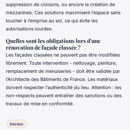
suppression de cloisons, ou encore la création de
mezzanines. Ces solutions maximisent l’espace sans
toucher à l’emprise au sol, ce qui évite les
autorisations lourdes.
Quelles sont les obligations lors d'une
rénovation de façade classée ?
Les façades classées ne peuvent pas être modifiées
librement. Toute intervention - nettoyage, peinture,
remplacement de menuiseries - doit être validée par
l’Architecte des Bâtiments de France. Les matériaux
doivent respecter l’authenticité du lieu. Attention : les
non-respects peuvent entraîner des sanctions ou des
travaux de mise en conformité.
travaux