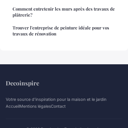
Comment entretenir les murs après des travaux de
plâtrerie?
Trouver l'entreprise de peinture idéale pour vos
travaux de rénovation
Decoinspire
Votre source d'inspiration pour la maison et le jardin
Accueil
Mentions légales
Contact