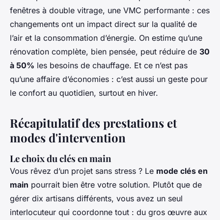
fenêtres à double vitrage, une VMC performante : ces
changements ont un impact direct sur la qualité de
l’air et la consommation d’énergie. On estime qu’une
rénovation complète, bien pensée, peut réduire de
30
à 50%
les besoins de chauffage. Et ce n’est pas
qu’une affaire d’économies : c’est aussi un geste pour
le confort au quotidien, surtout en hiver.
Récapitulatif des prestations et
modes d'intervention
Le choix du clés en main
Vous rêvez d’un projet sans stress ? Le
mode clés en
main
pourrait bien être votre solution. Plutôt que de
gérer dix artisans différents, vous avez un seul
interlocuteur qui coordonne tout : du gros œuvre aux