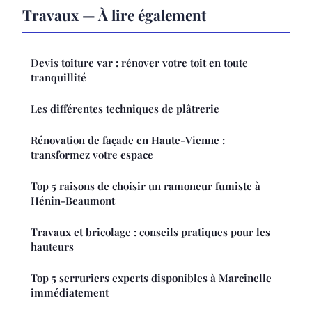
Travaux — À lire également
Devis toiture var : rénover votre toit en toute
tranquillité
Les différentes techniques de plâtrerie
Rénovation de façade en Haute-Vienne :
transformez votre espace
Top 5 raisons de choisir un ramoneur fumiste à
Hénin-Beaumont
Travaux et bricolage : conseils pratiques pour les
hauteurs
Top 5 serruriers experts disponibles à Marcinelle
immédiatement