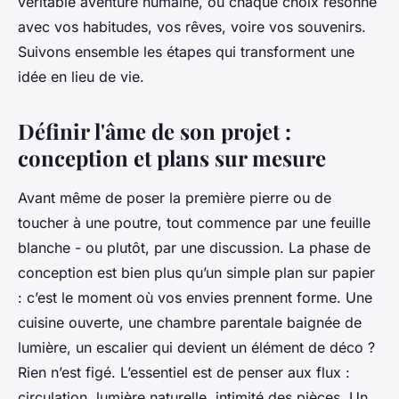
véritable aventure humaine, où chaque choix résonne
avec vos habitudes, vos rêves, voire vos souvenirs.
Suivons ensemble les étapes qui transforment une
idée en lieu de vie.
Définir l'âme de son projet :
conception et plans sur mesure
Avant même de poser la première pierre ou de
toucher à une poutre, tout commence par une feuille
blanche - ou plutôt, par une discussion. La phase de
conception est bien plus qu’un simple plan sur papier
: c’est le moment où vos envies prennent forme. Une
cuisine ouverte, une chambre parentale baignée de
lumière, un escalier qui devient un élément de déco ?
Rien n’est figé. L’essentiel est de penser aux flux :
circulation, lumière naturelle, intimité des pièces. Un