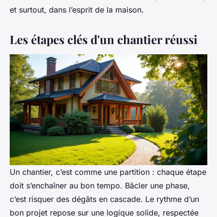
et surtout, dans l’esprit de la maison.
Les étapes clés d'un chantier réussi
Un chantier, c’est comme une partition : chaque étape
doit s’enchaîner au bon tempo. Bâcler une phase,
c’est risquer des dégâts en cascade. Le rythme d’un
bon projet repose sur une logique solide, respectée