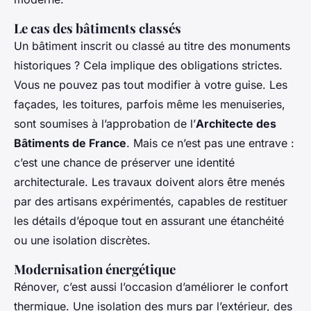
Le cas des bâtiments classés
Un bâtiment inscrit ou classé au titre des monuments
historiques ? Cela implique des obligations strictes.
Vous ne pouvez pas tout modifier à votre guise. Les
façades, les toitures, parfois même les menuiseries,
sont soumises à l’approbation de l’
Architecte des
Bâtiments de France
. Mais ce n’est pas une entrave :
c’est une chance de préserver une identité
architecturale. Les travaux doivent alors être menés
par des artisans expérimentés, capables de restituer
les détails d’époque tout en assurant une étanchéité
ou une isolation discrètes.
Modernisation énergétique
Rénover, c’est aussi l’occasion d’améliorer le confort
thermique. Une isolation des murs par l’extérieur, des