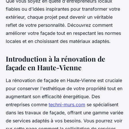
Que vous soyez en quête d'entrepreneurs locaux
fiables ou d'idées inspirantes pour transformer votre
extérieur, chaque projet peut devenir un véritable
reflet de votre personnalité. Découvrez comment
améliorer votre façade tout en respectant les normes
locales et en choisissant des matériaux adaptés.
Introduction à la rénovation de
façade en Haute-Vienne
La rénovation de façade en Haute-Vienne est cruciale
pour conserver l'esthétique de votre propriété tout en
augmentant son efficacité énergétique. Des
entreprises comme
techni-murs.com
se spécialisent
dans les travaux de façade, offrant une gamme variée
de services adaptés à vos besoins. Vous pourrez voir
sur cette page comment la sollicitation de services