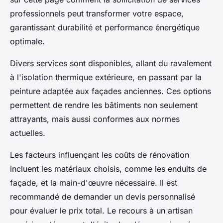
professionnels peut transformer votre espace,
garantissant durabilité et performance énergétique
optimale.
Divers services sont disponibles, allant du ravalement
à l'isolation thermique extérieure, en passant par la
peinture adaptée aux façades anciennes. Ces options
permettent de rendre les bâtiments non seulement
attrayants, mais aussi conformes aux normes
actuelles.
Les facteurs influençant les coûts de rénovation
incluent les matériaux choisis, comme les enduits de
façade, et la main-d'œuvre nécessaire. Il est
recommandé de demander un devis personnalisé
pour évaluer le prix total. Le recours à un artisan