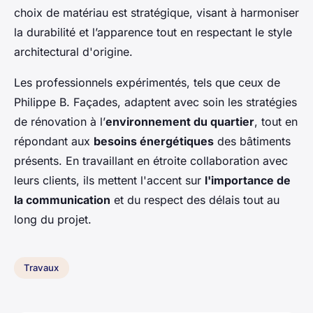
choix de matériau est stratégique, visant à harmoniser
la durabilité et l’apparence tout en respectant le style
architectural d'origine.
Les professionnels expérimentés, tels que ceux de
Philippe B. Façades, adaptent avec soin les stratégies
de rénovation à l’
environnement du quartier
, tout en
répondant aux
besoins énergétiques
des bâtiments
présents. En travaillant en étroite collaboration avec
leurs clients, ils mettent l'accent sur
l'importance de
la communication
et du respect des délais tout au
long du projet.
Travaux