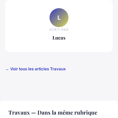
L
ECRIT PAR
Lucas
← Voir tous les articles Travaux
Travaux — Dans la même rubrique