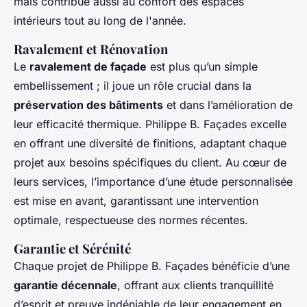
mais contribue aussi au confort des espaces
intérieurs tout au long de l'année.
Ravalement et Rénovation
Le
ravalement de façade
est plus qu’un simple
embellissement ; il joue un rôle crucial dans la
préservation des bâtiments
et dans l’amélioration de
leur efficacité thermique. Philippe B. Façades excelle
en offrant une diversité de finitions, adaptant chaque
projet aux besoins spécifiques du client. Au cœur de
leurs services, l’importance d’une étude personnalisée
est mise en avant, garantissant une intervention
optimale, respectueuse des normes récentes.
Garantie et Sérénité
Chaque projet de Philippe B. Façades bénéficie d’une
garantie décennale
, offrant aux clients tranquillité
d’esprit et preuve indéniable de leur engagement en