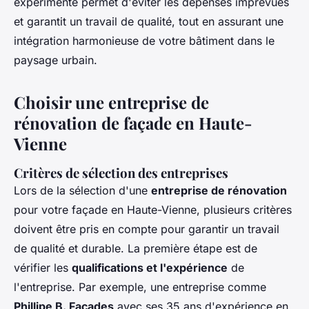
expérimenté permet d'éviter les dépenses imprévues
et garantit un travail de qualité, tout en assurant une
intégration harmonieuse de votre bâtiment dans le
paysage urbain.
Choisir une entreprise de
rénovation de façade en Haute-
Vienne
Critères de sélection des entreprises
Lors de la sélection d'une
entreprise de rénovation
pour votre façade en Haute-Vienne, plusieurs critères
doivent être pris en compte pour garantir un travail
de qualité et durable. La première étape est de
vérifier les
qualifications et l'expérience
de
l'entreprise. Par exemple, une entreprise comme
Phillipe B. Façades
avec ses 35 ans d'expérience en