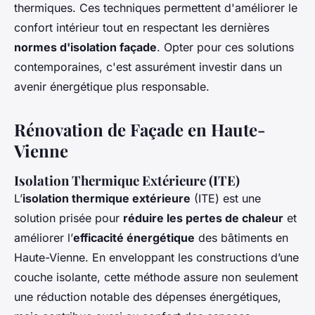
thermiques. Ces techniques permettent d'améliorer le
confort intérieur tout en respectant les dernières
normes d'isolation façade
. Opter pour ces solutions
contemporaines, c'est assurément investir dans un
avenir énergétique plus responsable.
Rénovation de Façade en Haute-
Vienne
Isolation Thermique Extérieure (ITE)
L’
isolation thermique extérieure
(ITE) est une
solution prisée pour
réduire les pertes de chaleur
et
améliorer l’
efficacité énergétique
des bâtiments en
Haute-Vienne. En enveloppant les constructions d’une
couche isolante, cette méthode assure non seulement
une réduction notable des dépenses énergétiques,