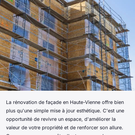
La rénovation de façade en Haute-Vienne offre bien
plus qu'une simple mise à jour esthétique. C'est une
opportunité de revivre un espace, d'améliorer la
valeur de votre propriété et de renforcer son allure.