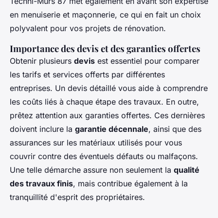
Techni-Murs 87 met également en avant son expertise
en menuiserie et maçonnerie, ce qui en fait un choix
polyvalent pour vos projets de rénovation.
Importance des devis et des garanties offertes
Obtenir plusieurs
devis
est essentiel pour comparer
les tarifs et services offerts par différentes
entreprises. Un devis détaillé vous aide à comprendre
les coûts liés à chaque étape des travaux. En outre,
prêtez attention aux garanties offertes. Ces dernières
doivent inclure la
garantie décennale
, ainsi que des
assurances sur les matériaux utilisés pour vous
couvrir contre des éventuels défauts ou malfaçons.
Une telle démarche assure non seulement la
qualité
des travaux finis
, mais contribue également à la
tranquillité d'esprit des propriétaires.