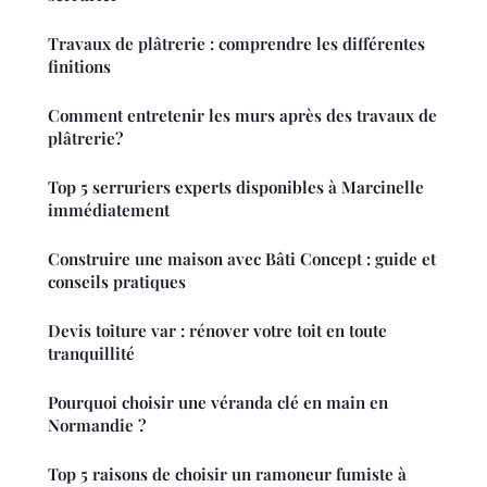
Travaux de plâtrerie : comprendre les différentes
finitions
Comment entretenir les murs après des travaux de
plâtrerie?
Top 5 serruriers experts disponibles à Marcinelle
immédiatement
Construire une maison avec Bâti Concept : guide et
conseils pratiques
Devis toiture var : rénover votre toit en toute
tranquillité
Pourquoi choisir une véranda clé en main en
Normandie ?
Top 5 raisons de choisir un ramoneur fumiste à