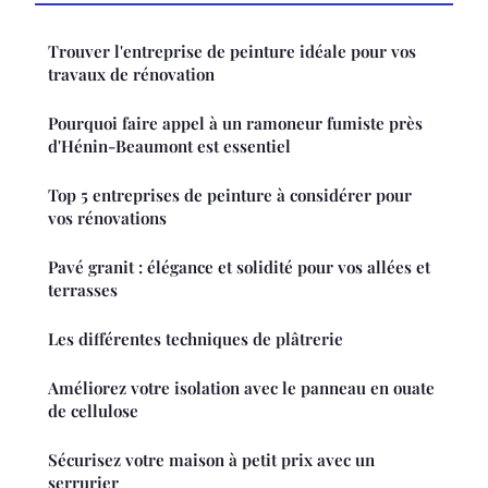
Trouver l'entreprise de peinture idéale pour vos
travaux de rénovation
Pourquoi faire appel à un ramoneur fumiste près
d'Hénin-Beaumont est essentiel
Top 5 entreprises de peinture à considérer pour
vos rénovations
Pavé granit : élégance et solidité pour vos allées et
terrasses
Les différentes techniques de plâtrerie
Améliorez votre isolation avec le panneau en ouate
de cellulose
Sécurisez votre maison à petit prix avec un
serrurier