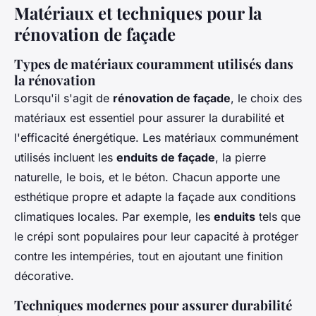
Matériaux et techniques pour la
rénovation de façade
Types de matériaux couramment utilisés dans
la rénovation
Lorsqu'il s'agit de
rénovation de façade
, le choix des
matériaux est essentiel pour assurer la durabilité et
l'efficacité énergétique. Les matériaux communément
utilisés incluent les
enduits de façade
, la pierre
naturelle, le bois, et le béton. Chacun apporte une
esthétique propre et adapte la façade aux conditions
climatiques locales. Par exemple, les
enduits
tels que
le crépi sont populaires pour leur capacité à protéger
contre les intempéries, tout en ajoutant une finition
décorative.
Techniques modernes pour assurer durabilité