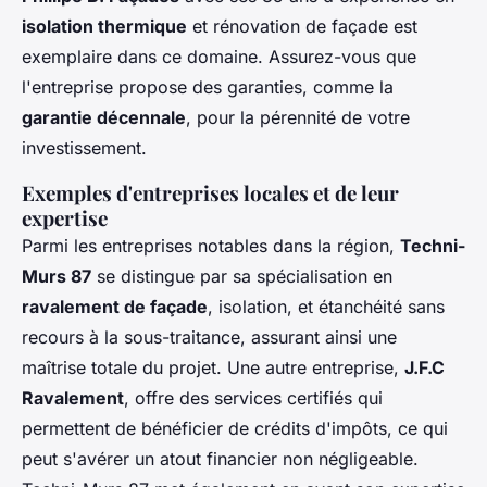
isolation thermique
et rénovation de façade est
exemplaire dans ce domaine. Assurez-vous que
l'entreprise propose des garanties, comme la
garantie décennale
, pour la pérennité de votre
investissement.
Exemples d'entreprises locales et de leur
expertise
Parmi les entreprises notables dans la région,
Techni-
Murs 87
se distingue par sa spécialisation en
ravalement de façade
, isolation, et étanchéité sans
recours à la sous-traitance, assurant ainsi une
maîtrise totale du projet. Une autre entreprise,
J.F.C
Ravalement
, offre des services certifiés qui
permettent de bénéficier de crédits d'impôts, ce qui
peut s'avérer un atout financier non négligeable.