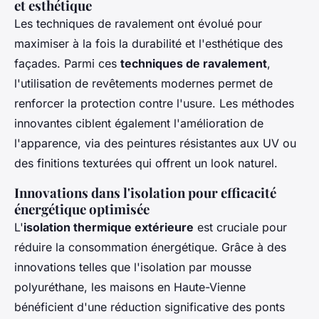
et esthétique
Les techniques de ravalement ont évolué pour
maximiser à la fois la durabilité et l'esthétique des
façades. Parmi ces
techniques de ravalement
,
l'utilisation de revêtements modernes permet de
renforcer la protection contre l'usure. Les méthodes
innovantes ciblent également l'amélioration de
l'apparence, via des peintures résistantes aux UV ou
des finitions texturées qui offrent un look naturel.
Innovations dans l'isolation pour efficacité
énergétique optimisée
L'
isolation thermique extérieure
est cruciale pour
réduire la consommation énergétique. Grâce à des
innovations telles que l'isolation par mousse
polyuréthane, les maisons en Haute-Vienne
bénéficient d'une réduction significative des ponts