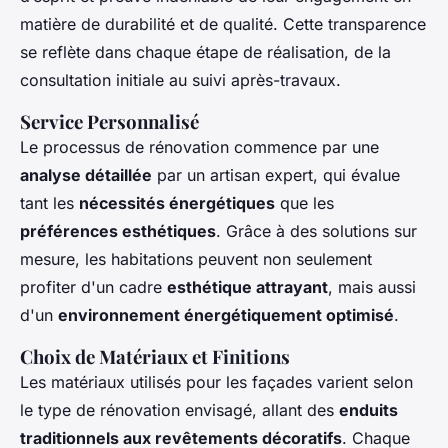
matière de durabilité et de qualité. Cette transparence
se reflète dans chaque étape de réalisation, de la
consultation initiale au suivi après-travaux.
Service Personnalisé
Le processus de rénovation commence par une
analyse détaillée
par un artisan expert, qui évalue
tant les
nécessités énergétiques
que les
préférences esthétiques
. Grâce à des solutions sur
mesure, les habitations peuvent non seulement
profiter d'un cadre
esthétique attrayant
, mais aussi
d'un
environnement énergétiquement optimisé
.
Choix de Matériaux et Finitions
Les matériaux utilisés pour les façades varient selon
le type de rénovation envisagé, allant des
enduits
traditionnels aux revêtements décoratifs
. Chaque